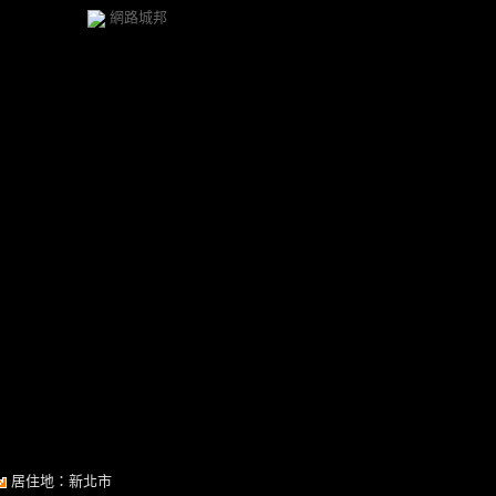
網路城邦
居住地：新北市