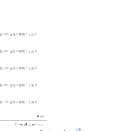
｜瀏覽 163 回應 0 推薦 0 引用 0
｜瀏覽 191 回應 0 推薦 0 引用 0
｜瀏覽 148 回應 0 推薦 0 引用 0
｜瀏覽 181 回應 0 推薦 0 引用 0
｜瀏覽 172 回應 0 推薦 0 引用 0
▲top
Powered by
udn.com