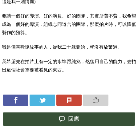
這是我一廂情願)
要請一個好的導演、好的演員、好的團隊，其實所費不貲，我希望
成為一個好的導演，組織志同道合的團隊，那麼拍片時，可以降低
製作的預算。
我是個喜歡說故事的人，從我二十歲開始，就沒有放棄過。
我希望先在拍片上有一定的水準跟純熟，然後用自己的能力，去拍
出這個社會需要被看見的東西。
回應