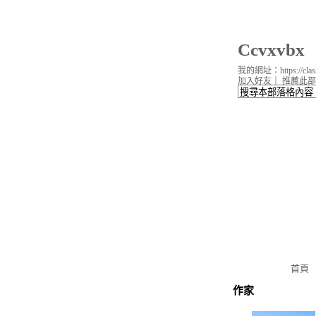
Ccvxvbx
我的網址：https://classi
加入好友
｜
推薦此部
首頁
作家