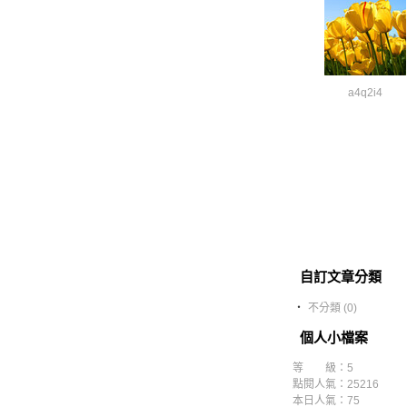
a4q2i4
自訂文章分類
‧
不分類 (0)
個人小檔案
等 級：5
點閱人氣：25216
本日人氣：75