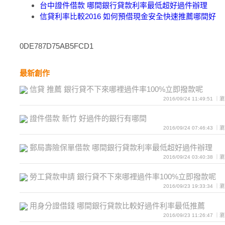
台中證件借款 哪間銀行貸款利率最低超好過件辦理
信貸利率比較2016 如何預借現金安全快速推薦哪間好
0DE787D75AB5FCD1
最新創作
信貸 推薦 銀行貸不下來哪裡過件率100%立即撥款呢
2016/09/24 11:49:51 
證件借款 新竹 好過件的銀行有哪間
2016/09/24 07:46:43 
郵局壽險保單借款 哪間銀行貸款利率最低超好過件辦理
2016/09/24 03:40:38 
勞工貸款申請 銀行貸不下來哪裡過件率100%立即撥款呢
2016/09/23 19:33:34 
用身分證借錢 哪間銀行貸款比較好過件利率最低推薦
2016/09/23 11:26:47 