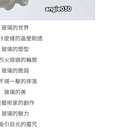
玻璃的世界
什麼樣的晶瑩剔透
玻璃的塑型
烈火熔過的輪廓
玻璃的脆弱
不堪一擊的摔落
玻璃的美
是藝術家的創作
玻璃的魅力
吸引目光的魔咒