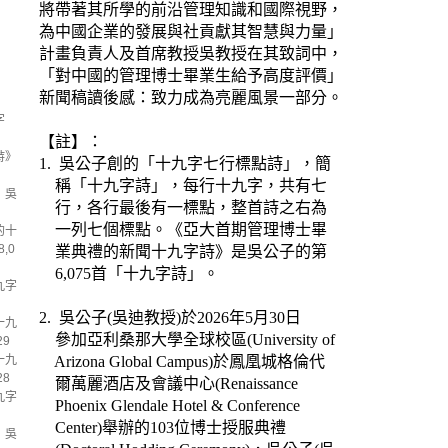
將帶著其所學的前沿管理知識和國際視野，
為中國企業的發展與社貢獻其智慧與力量」
計畫負責人及首席教授吳教授在其致詞中，
「對中國的管理博士畢業生給予高度評價」
新聞稿讀後感：致力成為亮麗風景一部分。
字
【註】：
詩》
1. 吳公子創的「十九字七行標點詩」，簡
稱「十九字詩」，每行十九字，共有七
》吳
行，各行最後有一標點，整首詩之右為
一列七個標點。《亞大首期管理博士畢
的十
,0
業典禮的新聞十九字詩》是吳公子的第
6,075首「十九字詩」。
九字
2.
吳公子
(吳迪教授
)於2026年5月30日
十九
參加亞利桑那大學全球校區(University of
29
十九
Arizona Global Campus)於鳳凰城格倫代
28
爾萬麗酒店及會議中心(Renaissance
九字
Phoenix Glendale Hotel & Conference
Center)舉辦的103位博士授服典禮
》吳