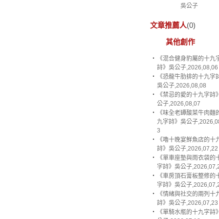
吳公子
文章推薦人
(0)
其他創作
‧
《混合健身豹屬的十九
詩》吳公子,2026,08,06
‧
《恐龍牛肋排的十九字
吳公子,2026,08,08
‧
《禁忌的愛的十九字詩
公子,2026,08,07
‧
《味全老罈酸菜牛肉麵
九字詩》吳公子,2026,08
3
‧
《嚕十晚宴鮮魚店的十
詩》吳公子,2026,07,22
‧
《單車座墊與雨衣袋的
字詩》吳公子,2026,07,
‧
《車房頂石膏板整修的
字詩》吳公子,2026,07,
‧
《情緒與社交的兩列十
詩》吳公子,2026,07,23
‧
《單騎水瓶的十九字詩