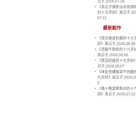
公子,2026,07,18
‧
《吳公子攝影淡水街頭
的十九字詩》吳公子,202
07,21
最新創作
‧
《混合健身豹屬的十九
詩》吳公子,2026,08,06
‧
《恐龍牛肋排的十九字
吳公子,2026,08,08
‧
《禁忌的愛的十九字詩
公子,2026,08,07
‧
《味全老罈酸菜牛肉麵
九字詩》吳公子,2026,08
3
‧
《嚕十晚宴鮮魚店的十
詩》吳公子,2026,07,22