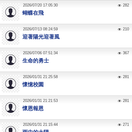
2026
/
07
/
20
17:05:30
282
蝴蝶在飛
2026
/
07
/
13
08:24:59
210
迎著陽光迎著風
2026
/
07
/
06
07:51:34
367
生命的勇士
2026
/
01
/
31
21:25:58
281
懷憶校園
2026
/
01
/
31
21:21:53
281
懷恩報恩
2026
/
01
/
31
21:15:44
271