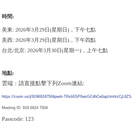
時間:
美東: 2026年3月29日(星期日)，下午七點
美西: 2026年3月29日(星期日)，下午四點
台北/北京: 2026年3月30日(星期一)，上午
七
點
地點:
雲端：請直接點擊下列Zoom連結:
https://zoom.us/j/91969247504pwd=TRxb5SP0wsGCdhCe0apUmhtzCjL8ZS
Meeting ID: 919 6924 7504
Passcode: 123