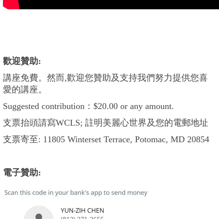
歡迎贊助:
講座免費。然而,歡迎您贊助及支持我們努力提供您喜
愛的講座。
Suggested contribution：$20.00 or any amount.
支票抬頭請寫WCLS; 註明美麗心世界及您的電郵地址
支票寄至: 11805 Winterset Terrace, Potomac, MD 20854
電子贊助
: