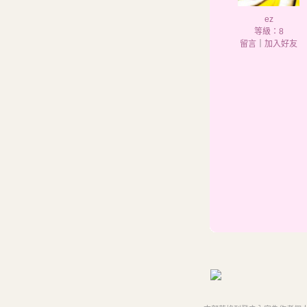
ez
等級：8
留言
｜
加入好友