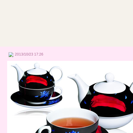
2013/10/23 17:26