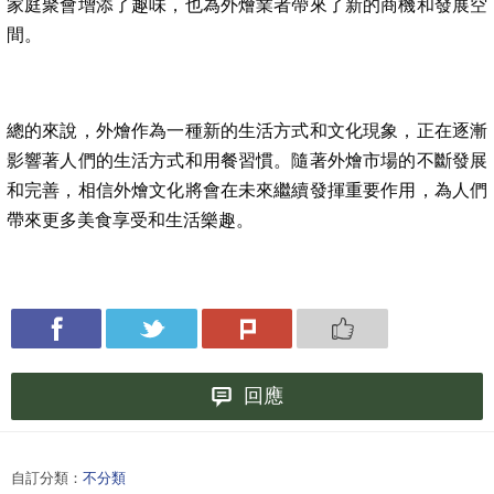
家庭聚會增添了趣味，也為外燴業者帶來了新的商機和發展空
間。
總的來說，外燴作為一種新的生活方式和文化現象，正在逐漸
影響著人們的生活方式和用餐習慣。隨著外燴市場的不斷發展
和完善，相信外燴文化將會在未來繼續發揮重要作用，為人們
帶來更多美食享受和生活樂趣。
回應
自訂分類：
不分類