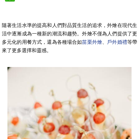
隨著生活水準的提高和人們對品質生活的追求，外燴在現代生
活中逐漸成為一種新的潮流和趨勢。外燴不僅為人們提供了更
多元化的用餐方式，還為各種場合如
苗栗外燴
、
戶外婚禮
等帶
來了更多選擇和靈感。