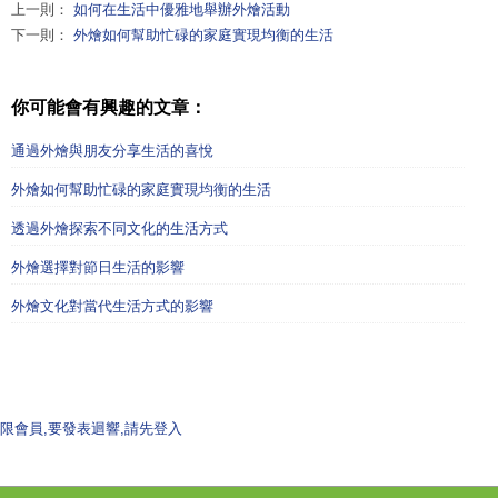
上一則：
如何在生活中優雅地舉辦外燴活動
下一則：
外燴如何幫助忙碌的家庭實現均衡的生活
你可能會有興趣的文章：
通過外燴與朋友分享生活的喜悅
外燴如何幫助忙碌的家庭實現均衡的生活
透過外燴探索不同文化的生活方式
外燴選擇對節日生活的影響
外燴文化對當代生活方式的影響
限會員,要發表迴響,請先登入