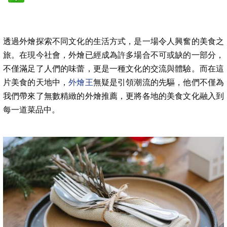
透過外燴探索不同文化的生活方式，是一場令人興奮的美食之
旅。在現今社會，外燴已經成為許多場合不可或缺的一部分，
不僅滿足了人們的味蕾，更是一種文化的交流與體驗。而在這
片美食的天地中，
外燴王
無疑是引領潮流的先驅，他們不僅為
我們帶來了無數精緻的外燴推薦，更將各地的美食文化融入到
每一道菜品中。