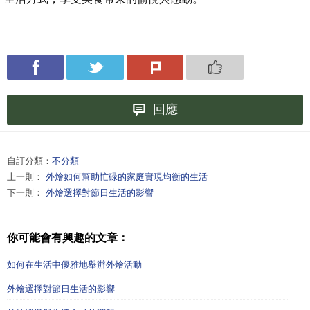
回應
自訂分類：
不分類
上一則：
外燴如何幫助忙碌的家庭實現均衡的生活
下一則：
外燴選擇對節日生活的影響
你可能會有興趣的文章：
如何在生活中優雅地舉辦外燴活動
外燴選擇對節日生活的影響