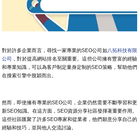
對於許多企業而言，尋找一家專業的SEO公司如
八拓科技有限
公司
，對於提高網站排名至關重要。這些公司擁有豐富的經驗
和專業知識，可以為客戶制定量身定制的SEO策略，幫助他們
在搜索引擎中脫穎而出。
然而，即使擁有專業的SEO公司，企業仍然需要不斷學習和更
新SEO知識。在這方面，SEO資源分享社區發揮著重要作用。
這些社區匯聚了許多SEO專家和從業者，他們願意分享自己的
經驗和技巧，並與他人交流討論。