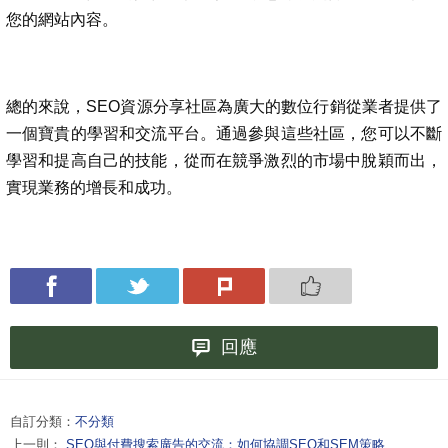
您的網站內容。
總的來說，SEO資源分享社區為廣大的數位行銷從業者提供了
一個寶貴的學習和交流平台。通過參與這些社區，您可以不斷
學習和提高自己的技能，從而在競爭激烈的市場中脫穎而出，
實現業務的增長和成功。
回應
自訂分類：
不分類
上一則：
SEO與付費搜索廣告的交流：如何協調SEO和SEM策略