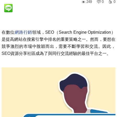
249
0
0
在數位
網路行銷
領域，SEO（Search Engine Optimization）
是提高網站在搜索引擎中排名的重要策略之一。然而，要想在
競爭激烈的市場中脫穎而出，需要不斷學習和交流。因此，
SEO資源分享社區成為了與同行交流經驗的最佳平台之一。