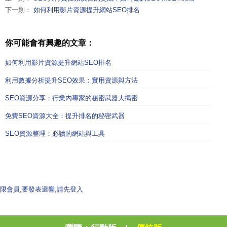
下一則：
如何利用影片資源提升網站SEO排名
你可能會有興趣的文章：
如何利用影片資源提升網站SEO排名
利用數據分析提升SEO效果：實用資源與方法
SEO資源分享：行業內專家的秘密武器大揭密
免費SEO資源大全：提升排名的秘密武器
SEO資源整理：必讀的網站與工具
限會員,要發表迴響,請先登入