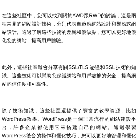
在這些社區中，您可以找到關於AWD跟RWD的討論，這是兩
種常見的網站設計技術，分別代表自適應網站設計和響應式網
站設計。通過了解這些技術的差異和優缺點，您可以更好地優
化您的網站，提高用戶體驗。
此外，這些社區還會分享有關SSL/TLS 憑證和SSL 技術的知
識。這些技術可以幫助您保護網站和用戶數據的安全，提高網
站的信任度和可靠性。
除了技術知識，這些社區還提供了豐富的教學資源，比如
WordPress教學。WordPress是一個非常流行的網站建設平
台，許多企業都使用它來搭建自己的網站。通過學習
WordPress後台的操作和優化技巧，您可以更好地管理和優化