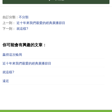
自訂分類：
不分類
上一則：
近十年來我們最愛的經典廣播節目
下一則：
就這樣?
你可能會有興趣的文章：
贏得這次輸局
近十年來我們最愛的經典廣播節目
就這樣?
遠近