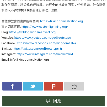
取任何費用，請公眾自行轉載。未經全能神教會同意，任何組織、社會團體
和個人不得對本錄像製品進行篡改、歪曲。
全能神教會國度降臨福音網:
https://tr.kingdomsalvation.org
東方閃電官網:
https://www.easternlightning.org/
Blog:
https://tw.blog.hidden-advent.org
Youtube:
https://www.youtube.com/godfootsteps
Facebook:
https://www.facebook.com/kingdomsalva...
Twitter:
https://twitter.com/godfootsteps_tr
Instagram:
https://www.instagram.com/thechurchof...
Email: info@kingdomsalvation.org
回應