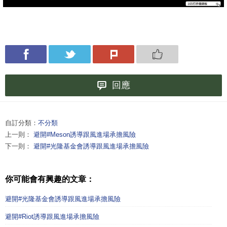
回應
自訂分類：
不分類
上一則：
避開#Meson誘導跟風進場承擔風險
下一則：
避開#光隆基金會誘導跟風進場承擔風險
你可能會有興趣的文章：
避開#光隆基金會誘導跟風進場承擔風險
避開#Riot誘導跟風進場承擔風險