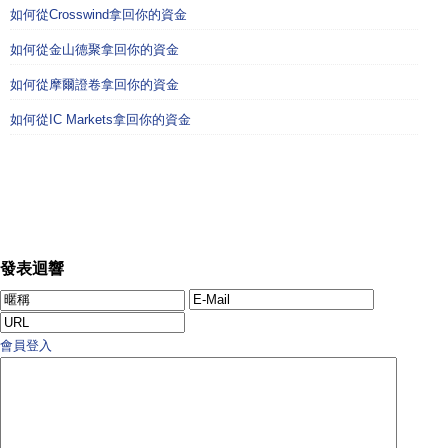
如何從Crosswind拿回你的資金
如何從金山德聚拿回你的資金
如何從摩爾證卷拿回你的資金
如何從IC Markets拿回你的資金
發表迴響
會員登入