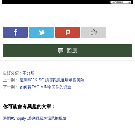
回應
自訂分類：
不分類
上一則：
避開#CJKISC 誘導跟風進場承擔風險
下一則：
如何從FAC MIN拿回你的資金
你可能會有興趣的文章：
避開#Shopify 誘導跟風進場承擔風險