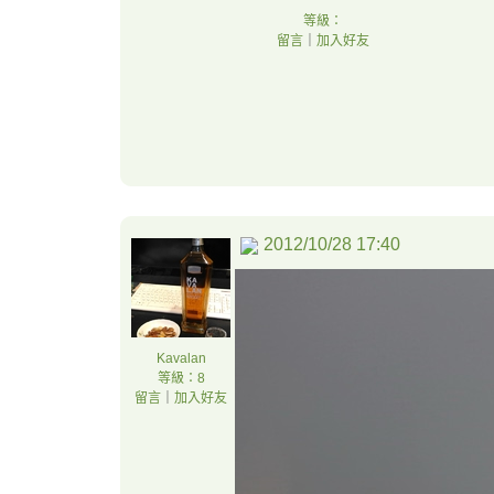
等級：
留言
｜
加入好友
2012/10/28 17:40
Kavalan
等級：8
留言
｜
加入好友