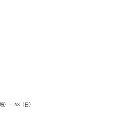
止入場）、2/8（日）