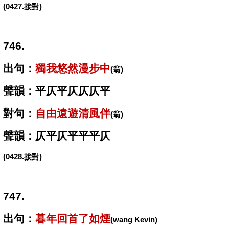
(0427.
接對
)
746.
出句
：
獨我悠然漫步中
(
翁
)
聲韻
：平仄平仄仄仄平
對句：
自由遠遊清風伴
(
翁
)
聲韻
：仄平仄平平平仄
(0428.
接對
)
747.
出句
：
暮年回首了如煙
(wang Kevin)