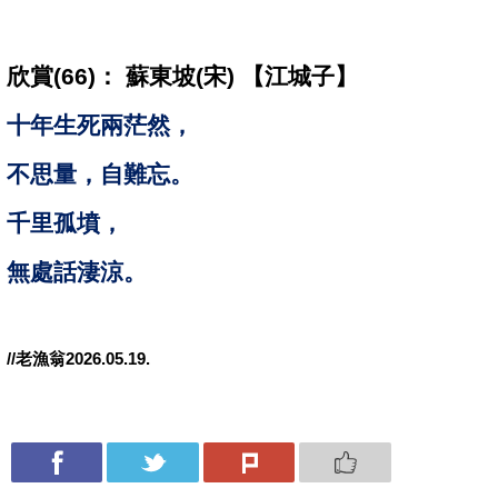
欣賞
(66)
：
蘇東坡
(
宋
)
【江城子】
十年生死兩茫然，
不思量，自難忘。
千里孤墳，
無處話淒涼。
//
老漁翁
2026.05.19.