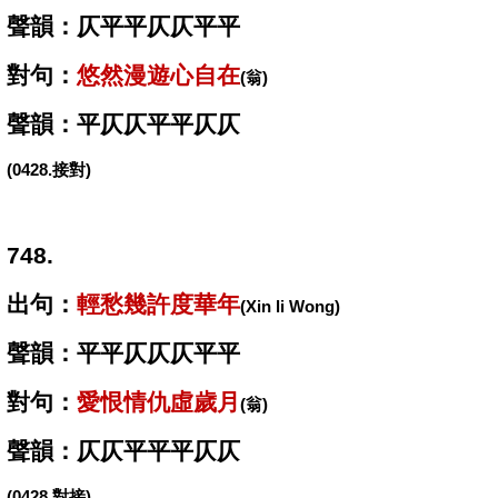
聲韻
：仄平平仄仄平平
對句：
悠然漫遊心自在
(
翁
)
聲韻
：平仄仄平平仄仄
(0428.
接對
)
748.
出句
：
輕愁幾許度華年
(Xin li Wong)
聲韻
：平平仄仄仄平平
對句：
愛恨情仇虛歲月
(
翁
)
聲韻
：仄仄平平平仄仄
(0428.
對接
)