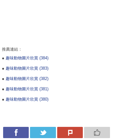
推薦連結：
●
趣味動物圖片欣賞 (384)
●
趣味動物圖片欣賞 (383)
●
趣味動物圖片欣賞 (382)
●
趣味動物圖片欣賞 (381)
●
趣味動物圖片欣賞 (380)