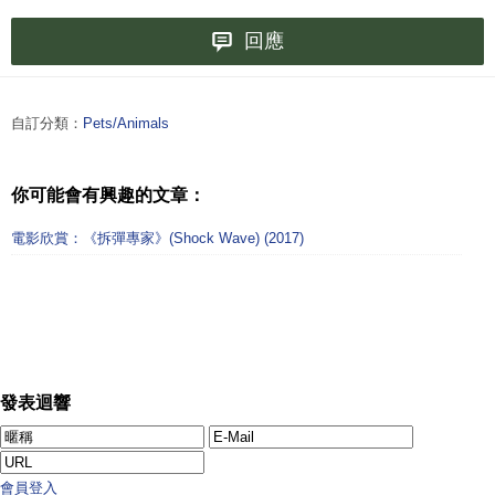
回應
自訂分類：
Pets/Animals
你可能會有興趣的文章：
電影欣賞：《拆彈專家》(Shock Wave) (2017)
發表迴響
會員登入