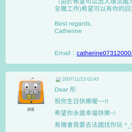
（由於希望可以出入境法國
全職工作)希望可以有你的回
Best regards,
Catherine
Email：
catherine0731200
2007/11/13 02:43
Dear 彤
祝你生日快樂喔~~!!
詩芸
希望你永遠幸福快樂~!
有機會我要去法國找你玩 ^_