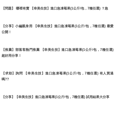
【問題】 哪裡有賣 【幸美生技】進口急凍莓果(1公斤/包，7種任選) ？急
【分享】小編親身用 【幸美生技】進口急凍莓果(1公斤/包，7種任選) 最愛
公開！
【推薦】部落客熱門推薦 【幸美生技】進口急凍莓果(1公斤/包，7種任選)
超好用分享！
【求助】詢問 【幸美生技】進口急凍莓果(1公斤/包，7種任選) 有人買過
嗎??
【分享】【幸美生技】進口急凍莓果(1公斤/包，7種任選) 試用結果大分享