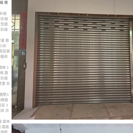
繪 價
D彩繪
壁彩繪
大型牆
壁彩繪
畫 牆
3D彩
 南投牆
酈藝術
價格 3
格 牆
壁彩繪
壁畫 百
 牆壁3
幼稚園
投 3
廠商 百
繪 雲林
 圍牆
校牆壁