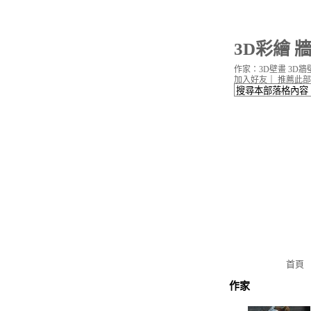
3D彩繪 
作家：3D壁畫 3D牆壁彩
加入好友
｜
推薦此部
首頁
作家