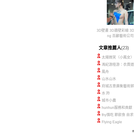
3D壁畫 3D牆壁彩繪 3D p
ng 百酈藝術公司
文章推薦人
(23)
太陽微笑〈小鳳女〉
馮紀游陸游：衣貫道
風舟
山水山水
府城古意廣衡藝術郭
水 羚
城市小農
hunhun服務和貢獻
thy慎吃 節飲食 自
Flying Eagle
m