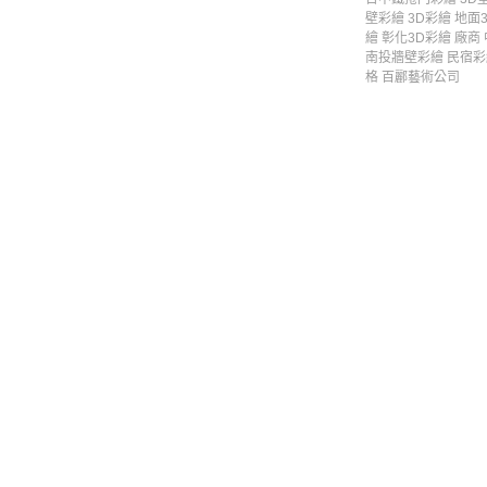
壁彩繪 3D彩繪 地面
繪 彰化3D彩繪 廠商
南投牆壁彩繪 民宿彩
格 百酈藝術公司