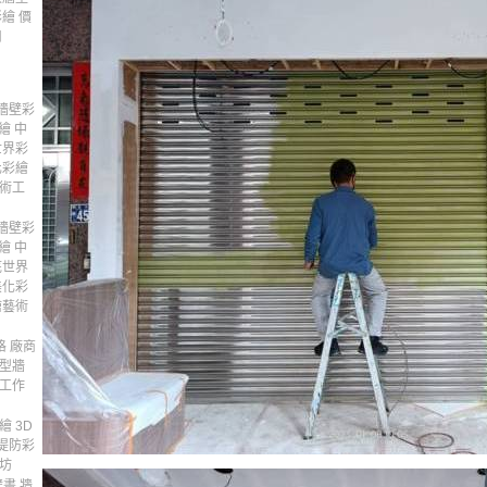
繪 價
司
 牆壁彩
繪 中
世界彩
化彩繪
藝術工
 牆壁彩
繪 中
底世界
美化彩
繪藝術
格 廠商
大型牆
術工作
 3D
 堤防彩
坊
畫 牆