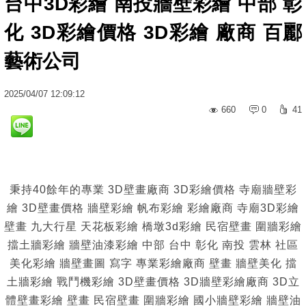
台中3D彩繪 南投牆壁彩繪 中部 彰
化 3D彩繪價格 3D彩繪 廠商 百酈
藝術公司
2025
/
04
/
07
12:09:12
660
0
41
秉持40餘年的專業 3D壁畫廠商 3D彩繪價格 寺廟牆壁彩
繪 3D壁畫價格 牆壁彩繪 帆布彩繪 彩繪廠商 寺廟3D彩繪
壁畫 九大行星 天花板彩繪 橋墩3d彩繪 民宿壁畫 圍牆彩繪
擋土牆彩繪 牆壁油漆彩繪 中部 台中 彰化 南投 雲林 社區
美化彩繪 牆壁畫圖 寫字 專業彩繪廠商 壁畫 牆壁美化 擋
土牆彩繪 戰鬥機彩繪 3D壁畫價格 3D牆壁彩繪廠商 3D立
體壁畫彩繪 壁畫 民宿壁畫 圍牆彩繪 國小牆壁彩繪 牆壁油