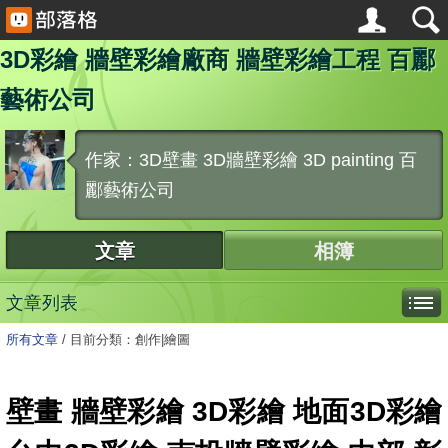
3D彩繪 牆壁彩繪廠商 牆壁彩繪工程 百酈
藝術公司
作家：3D壁畫 3D牆壁彩繪 3D painting 百
酈藝術公司
文章
相簿
文章列表
所有文章
/
目前分類：創作|繪圖
壁畫 牆壁彩繪 3D彩繪 地面3D彩繪