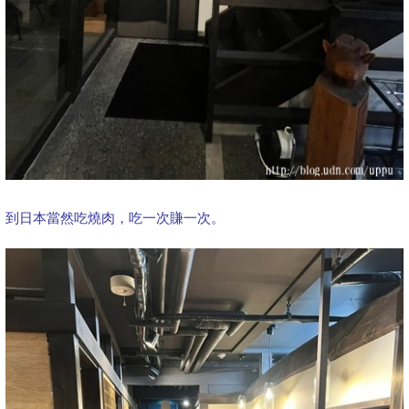
到日本當然吃燒肉，吃一次賺一次。