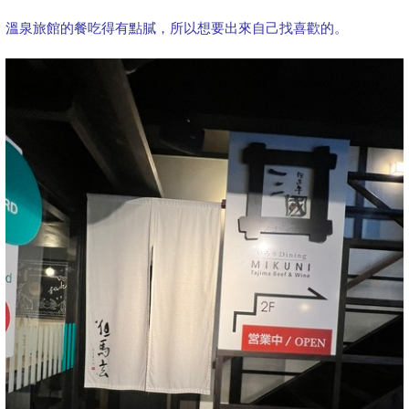
溫泉旅館的餐吃得有點膩，所以想要出來自己找喜歡的。