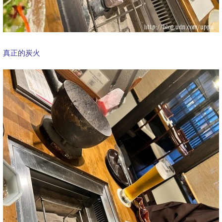
真正的炭火