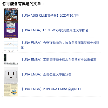
你可能會有興趣的文章：
【UNA ASIS CLUB電子報】2020年10月刊
【UNA EMBA】USNEWS評比美國最佳大學排名
【UNA EMBA】台幣強勁增強，擁有美國商學院碩士趁現
在
【UNA EMBA】工商管理碩士薪水在美國有史以來最高!!
【UNA EMBA】全美公立大學第19名
【UNA EMBA】2019 UNA EMBA 全美NO.1