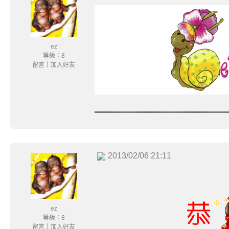
ez
等級：8
留言
｜
加入好友
2013/02/06 21:11
ez
等級：8
留言
｜
加入好友