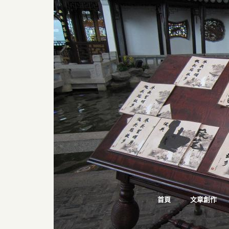
首頁
文章創作