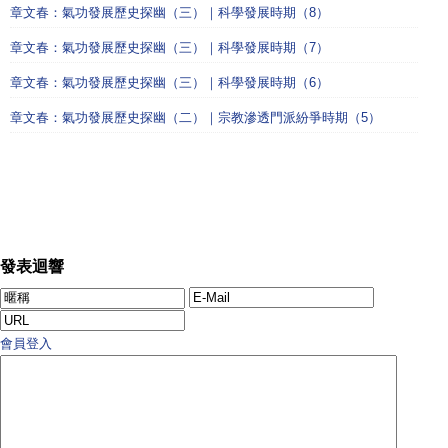
章文春：氣功發展歷史探幽（三）｜科學發展時期（8）
章文春：氣功發展歷史探幽（三）｜科學發展時期（7）
章文春：氣功發展歷史探幽（三）｜科學發展時期（6）
章文春：氣功發展歷史探幽（二）｜宗教滲透門派紛爭時期（5）
發表迴響
會員登入