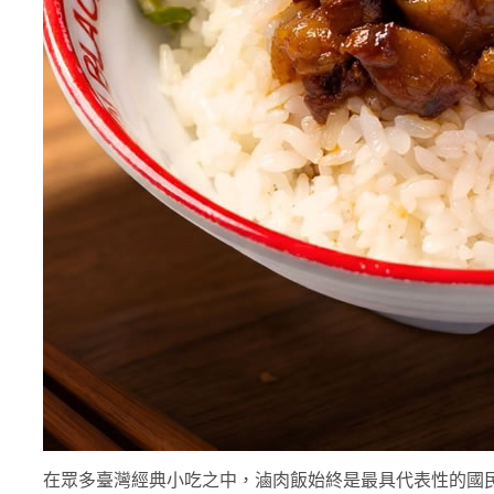
在眾多臺灣經典小吃之中，滷肉飯始終是最具代表性的國