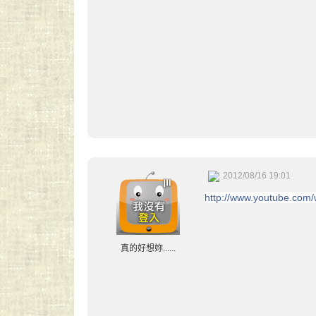
2012/08/16 19:01
http://www.youtube.com
真的好想妳......