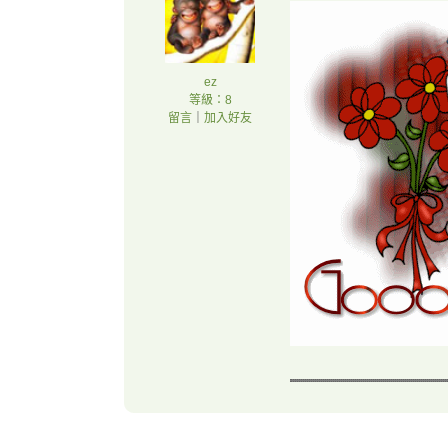
ez
等級：8
留言
｜
加入好友