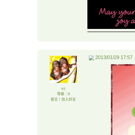
2013/01/29 17:57
ez
等級：8
留言
｜
加入好友