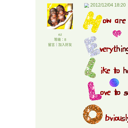
2012/12/04 18:20
ez
等級：8
留言
｜
加入好友