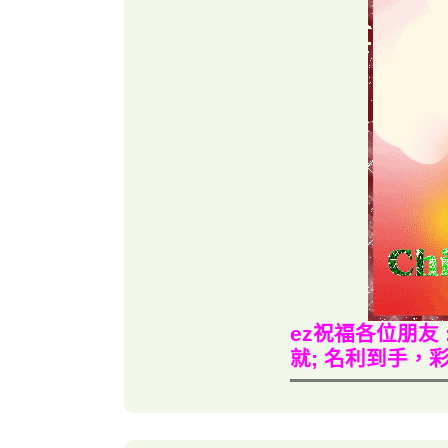
ez祝福各位朋友
就; 名利到手，