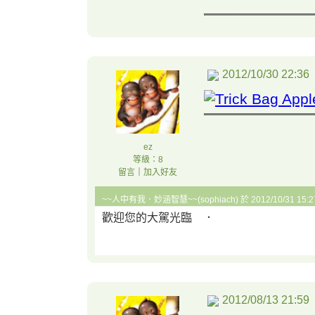
2012/10/30 22:36
ez
等級：8
留言
｜
加入好友
~~人中有我．妙涵智慧~~(sophiach) 於 2012/10/31 15:
歡迎您的大駕光臨 ．
2012/08/13 21:59