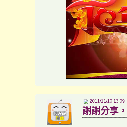
2011/11/10 13:09
謝謝分享，