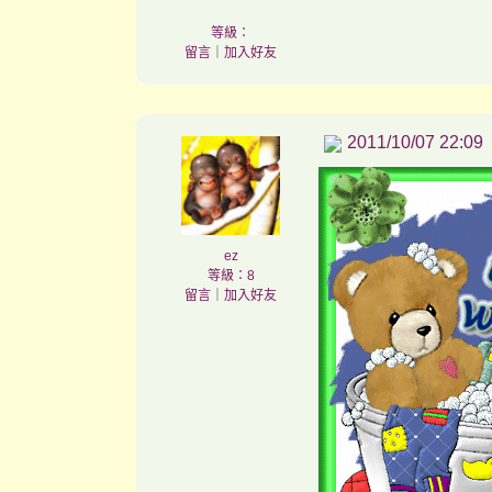
等級：
留言
｜
加入好友
2011/10/07 22:09
ez
等級：8
留言
｜
加入好友