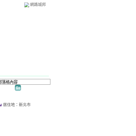
網路城邦
居住地：新北市