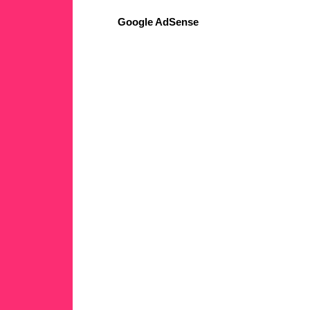
Google AdSense