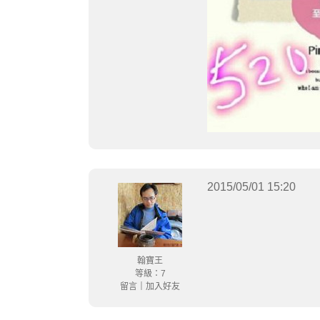
2015/05/01 15:20
翰寶王
等級：7
留言
｜
加入好友