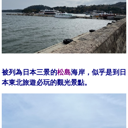
被列為日本三景的
松島
海岸，似乎是到日
本東北旅遊必玩的觀光景點。