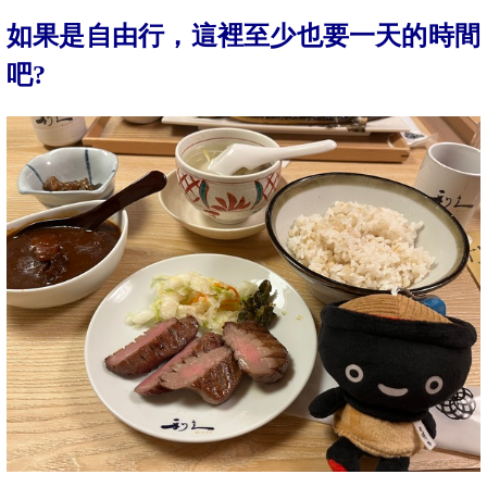
如果是自由行，這裡至少也要一天的時間
吧?