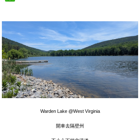
Warden Lake @West Virginia
開車去隔壁州