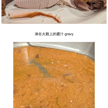
淋在火雞上的醬汁 gravy