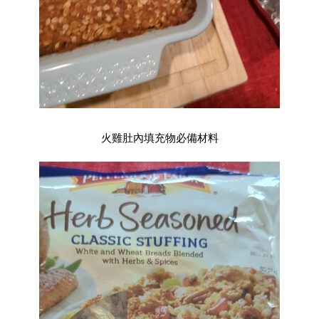
火雞肚內填充物必備材料