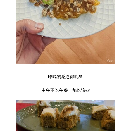
昨晚的感恩節晚餐
中午不吃午餐，都吃這些