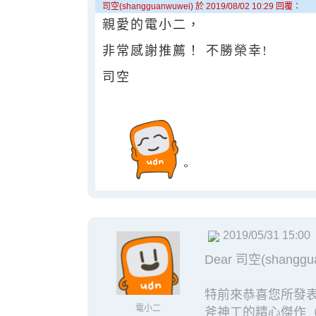
司空(shangguanwuwei) 於 2019/08/02 10:29 回覆：
親愛的電小二，
非常感謝推薦！ 不勝榮幸!
司空
2019/05/31 15:00
Dear
司空(shanggu
特前來恭喜您所發表「塔斯
電小二
斧神工的精心傑作（