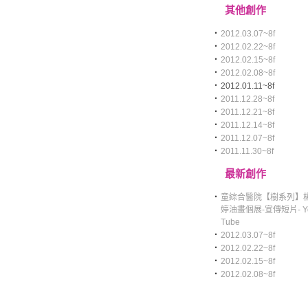
其他創作
‧
2012.03.07~8f
‧
2012.02.22~8f
‧
2012.02.15~8f
‧
2012.02.08~8f
‧
2012.01.11~8f
‧
2011.12.28~8f
‧
2011.12.21~8f
‧
2011.12.14~8f
‧
2011.12.07~8f
‧
2011.11.30~8f
最新創作
‧
童綜合醫院【樹系列】
婷油畫個展-宣傳短片- Y
Tube
‧
2012.03.07~8f
‧
2012.02.22~8f
‧
2012.02.15~8f
‧
2012.02.08~8f