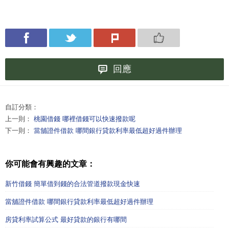
回應
自訂分類：
上一則：
桃園借錢 哪裡借錢可以快速撥款呢
下一則：
當舖證件借款 哪間銀行貸款利率最低超好過件辦理
你可能會有興趣的文章：
新竹借錢 簡單借到錢的合法管道撥款現金快速
當舖證件借款 哪間銀行貸款利率最低超好過件辦理
房貸利率試算公式 最好貸款的銀行有哪間