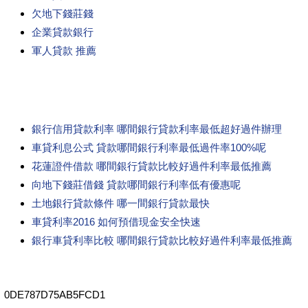
欠地下錢莊錢
企業貸款銀行
軍人貸款 推薦
銀行信用貸款利率 哪間銀行貸款利率最低超好過件辦理
車貸利息公式 貸款哪間銀行利率最低過件率100%呢
花蓮證件借款 哪間銀行貸款比較好過件利率最低推薦
向地下錢莊借錢 貸款哪間銀行利率低有優惠呢
土地銀行貸款條件 哪一間銀行貸款最快
車貸利率2016 如何預借現金安全快速
銀行車貸利率比較 哪間銀行貸款比較好過件利率最低推薦
0DE787D75AB5FCD1