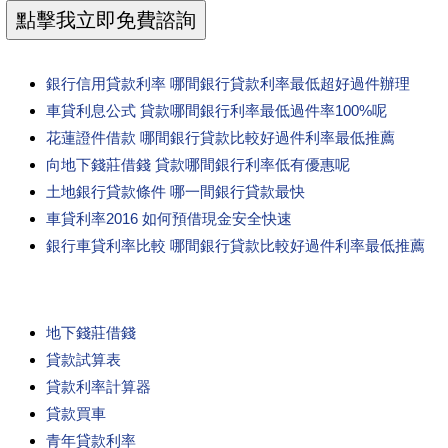
銀行信用貸款利率 哪間銀行貸款利率最低超好過件辦理
車貸利息公式 貸款哪間銀行利率最低過件率100%呢
花蓮證件借款 哪間銀行貸款比較好過件利率最低推薦
向地下錢莊借錢 貸款哪間銀行利率低有優惠呢
土地銀行貸款條件 哪一間銀行貸款最快
車貸利率2016 如何預借現金安全快速
銀行車貸利率比較 哪間銀行貸款比較好過件利率最低推薦
地下錢莊借錢
貸款試算表
貸款利率計算器
貸款買車
青年貸款利率