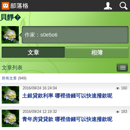
貝靜�
作家：s0e5o6
文章
相簿
文章列表
所有文章
(949)
2016
/
09
/
24
16:24:04
160
土銀貸款利率 哪裡借錢可以快速撥款呢
2016
/
09
/
24
12:19:32
183
青年房貸貸款 哪裡借錢可以快速撥款呢