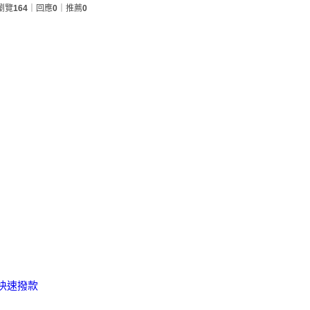
瀏覽
164
｜回應
0
｜推薦
0
快速撥款