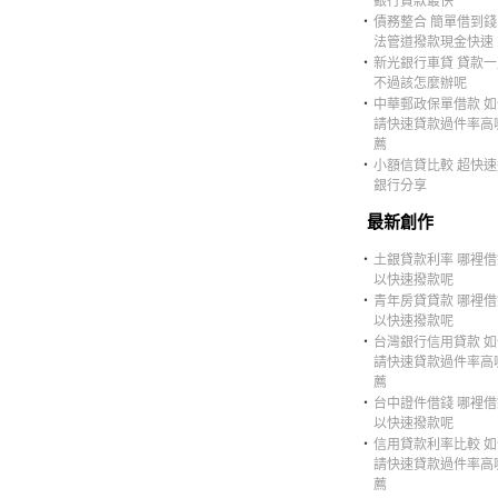
銀行貸款最快
‧
債務整合 簡單借到
法管道撥款現金快速
‧
新光銀行車貸 貸款
不過該怎麼辦呢
‧
中華郵政保單借款 
請快速貸款過件率高
薦
‧
小額信貸比較 超快
銀行分享
最新創作
‧
土銀貸款利率 哪裡
以快速撥款呢
‧
青年房貸貸款 哪裡
以快速撥款呢
‧
台灣銀行信用貸款 
請快速貸款過件率高
薦
‧
台中證件借錢 哪裡
以快速撥款呢
‧
信用貸款利率比較 
請快速貸款過件率高
薦