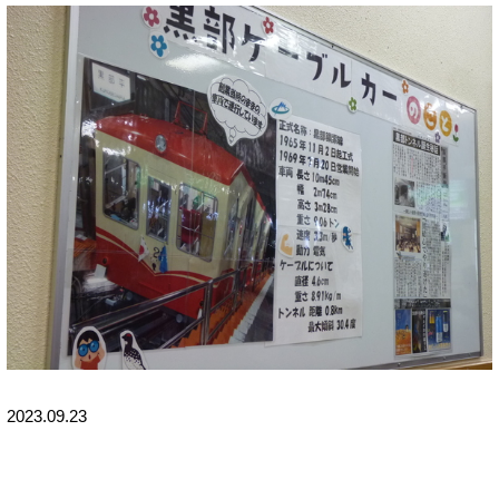
2023.09.23