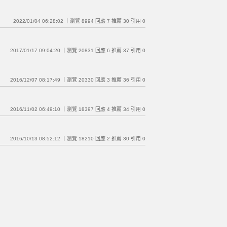
2022/01/04 06:28:02 ｜瀏覽 8994 回應 7 推薦 30 引用 0
2017/01/17 09:04:20 ｜瀏覽 20831 回應 6 推薦 37 引用 0
2016/12/07 08:17:49 ｜瀏覽 20330 回應 3 推薦 36 引用 0
2016/11/02 06:49:10 ｜瀏覽 18397 回應 4 推薦 34 引用 0
2016/10/13 08:52:12 ｜瀏覽 18210 回應 2 推薦 30 引用 0