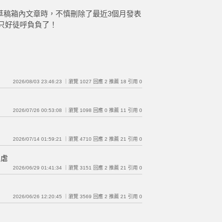
草稿箱內文章時，不慎刪除了最近3個月發表
只好徒呼負負了！
2026/08/03 23:46:23 ｜瀏覽 1027 回應 2 推薦 18 引用 0
2026/07/26 00:53:08 ｜瀏覽 1098 回應 0 推薦 11 引用 0
2026/07/14 01:59:21 ｜瀏覽 4710 回應 2 推薦 21 引用 0
為虐
2026/06/29 01:41:34 ｜瀏覽 3151 回應 2 推薦 21 引用 0
？
2026/06/26 12:20:45 ｜瀏覽 3569 回應 2 推薦 21 引用 0