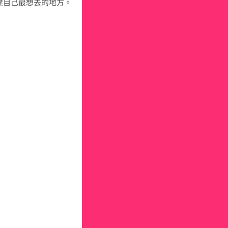
達自己最想去的地方。