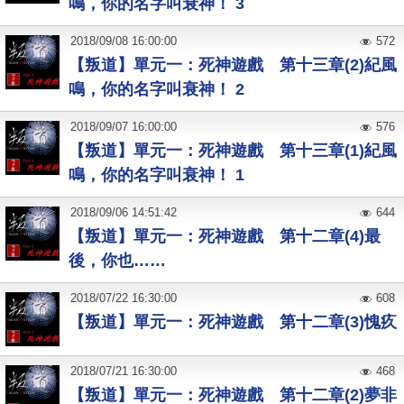
鳴，你的名字叫衰神！ 3
2018
/
09
/
08
16:00:00
572
【叛道】單元一：死神遊戲 第十三章(2)紀風
鳴，你的名字叫衰神！ 2
2018
/
09
/
07
16:00:00
576
【叛道】單元一：死神遊戲 第十三章(1)紀風
鳴，你的名字叫衰神！ 1
2018
/
09
/
06
14:51:42
644
【叛道】單元一：死神遊戲 第十二章(4)最
後，你也……
2018
/
07
/
22
16:30:00
608
【叛道】單元一：死神遊戲 第十二章(3)愧疚
2018
/
07
/
21
16:30:00
468
【叛道】單元一：死神遊戲 第十二章(2)夢非