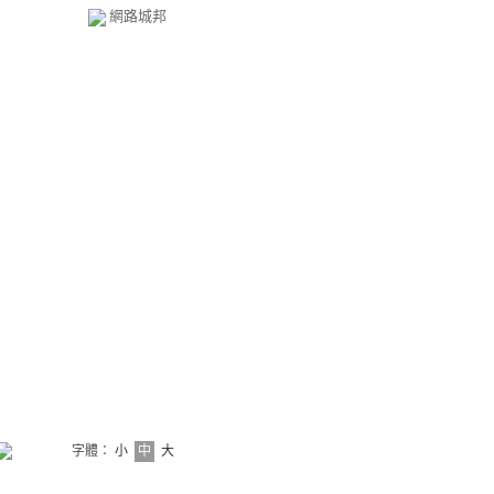
網路城邦
字體：
小
中
大