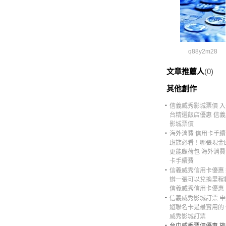
q88y2m28
文章推薦人
(0)
其他創作
‧
信義威秀影城票價 
台精選飯店優惠 信
影城票價
‧
海外消費 信用卡手續
班族必看！哪張現金
更能顧荷包 海外消費
卡手續費
‧
信義威秀信用卡優惠
辦一張可以兌換里程
信義威秀信用卡優惠
‧
信義威秀影城訂票 
遊聯名卡是最實用的
威秀影城訂票