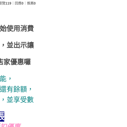
瀏覽
119
｜回應
0
｜推薦
0
始使用消費
，並出示讓
店家優惠囉
能，
還有餘額，
，並享受數
張
扣優惠